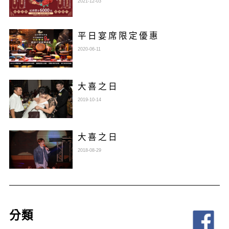
2021-12-03
平日宴席限定優惠
2020-06-11
大喜之日
2019-10-14
大喜之日
2018-08-29
分類