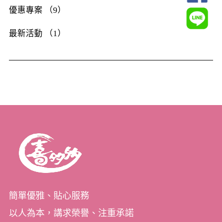
優惠專案 （9）
最新活動 （1）
簡單優雅、貼心服務
以人為本，講求榮譽、注重承諾