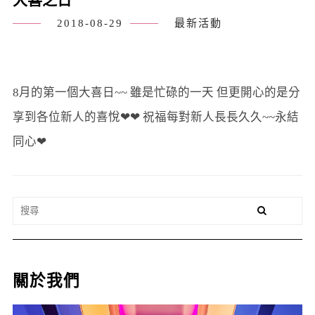
2018-08-29
最新活動
8月的第一個大喜日~~ 雖是忙碌的一天 但更開心的是分
享到各位新人的喜悅❤❤ 祝福每對新人長長久久~~永結
同心❤
關於我們