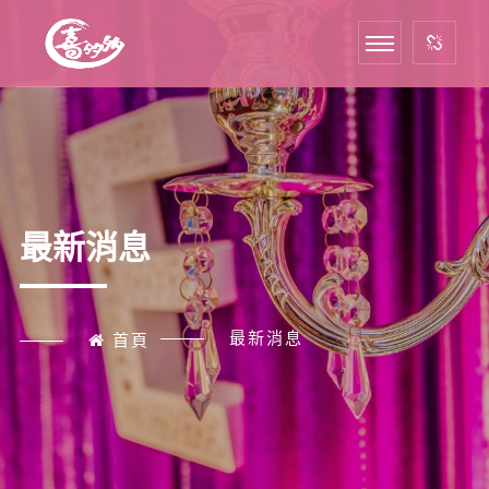
最新消息
最新消息
首頁