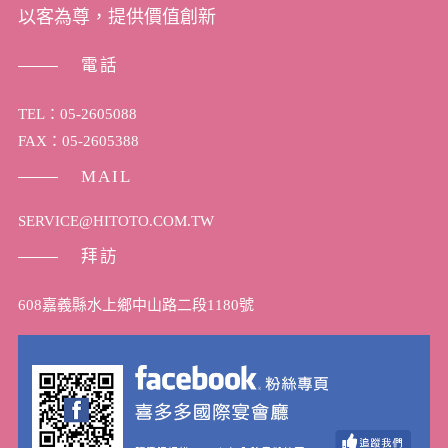
以客為尊，提供價值創新
電話
TEL：05-2605088
FAX：05-2605388
MAIL
SERVICE@HITOTO.COM.TW
拜訪
608嘉義縣水上鄉中山路二段1180號