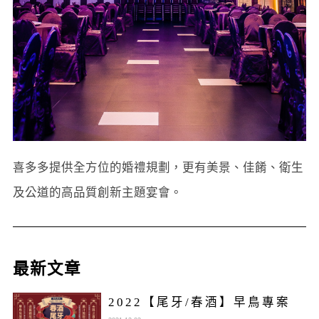
喜多多提供全方位的婚禮規劃，更有美景、佳餚、衛生
及公道的高品質創新主題宴會。
最新文章
2022【尾牙/春酒】早鳥專案